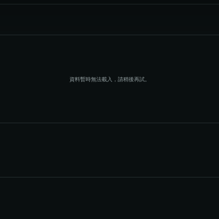
資料暫時無法載入，請稍後再試。