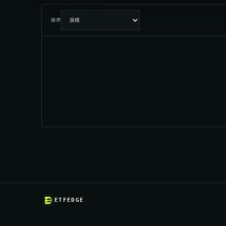
排序
ETFEDGE