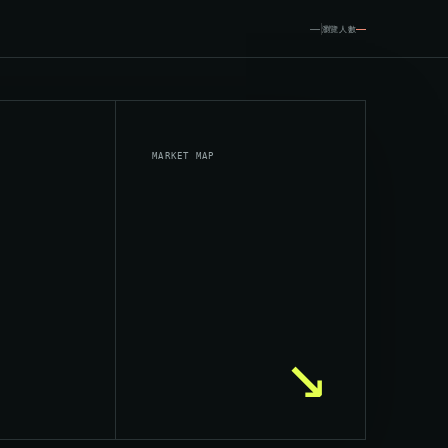
—
—
瀏覽人數
MARKET MAP
↘