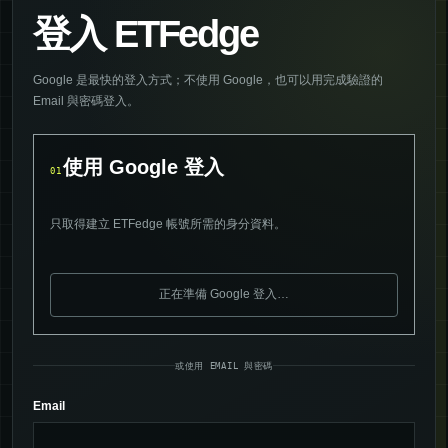
登入 ETFedge
Google 是最快的登入方式；不使用 Google，也可以用完成驗證的
Email 與密碼登入。
使用 Google 登入
01
只取得建立 ETFedge 帳號所需的身分資料。
正在準備 Google 登入…
或使用 EMAIL 與密碼
Email